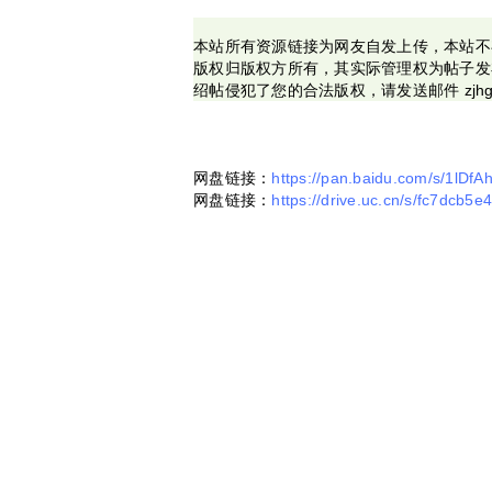
本站所有资源链接为网友自发上传，本站不
版权归版权方所有，其实际管理权为帖子发
绍帖侵犯了您的合法版权，请发送邮件 zjhg
网盘链接：
https://pan.baidu.com/s/1
网盘链接：
https://drive.uc.cn/s/fc7dcb5e