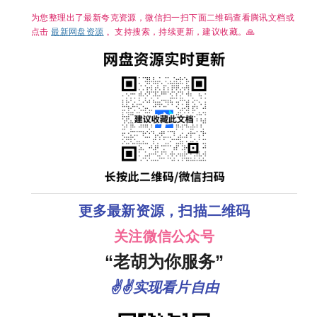
为您整理出了最新夸克资源，微信扫一扫下面二维码查看腾讯文档或
点击
最新网盘资源
。支持搜索，持续更新，建议收藏。🙏
更多最新资源，扫描二维码
关注微信公众号
“老胡为你服务”
✌✌实现看片自由