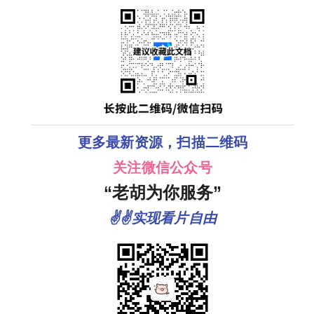
更多最新资源，扫描二维码
关注微信公众号
“老胡为你服务”
✌✌实现看片自由