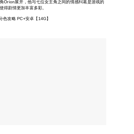
Orion展开，他与七位女主角之间的情感纠葛是游戏的
使得剧情更加丰富多彩。