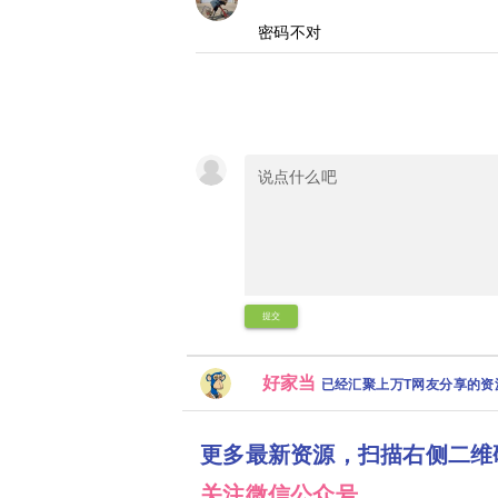
密码不对
提交
好家当
已经汇聚上万T网友分享的
更多最新资源，扫描右侧二维
关注微信公众号