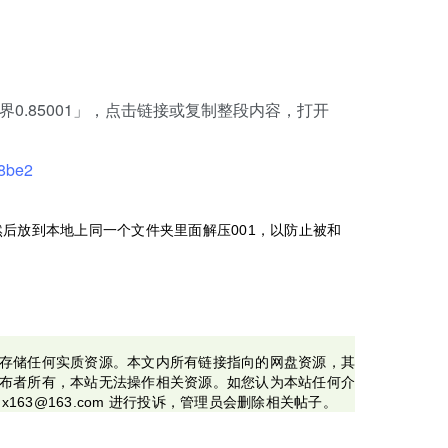
界0.85001」，点击链接或复制整段内容，打开
18be2
然后放到本地上同一个文件夹里面解压001，以防止被和
存储任何实质资源。本文内所有链接指向的网盘资源，其
布者所有，本站无法操作相关资源。如您认为本站任何介
x163@163.com 进行投诉，管理员会删除相关帖子。