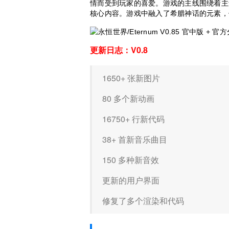
情而受到玩家的喜爱。游戏的主线围绕着主角
核心内容。游戏中融入了希腊神话的元素，
更新日志：V0.8
1650+ 张新图片
80 多个新动画
16750+ 行新代码
38+ 首新音乐曲目
150 多种新音效
更新的用户界面
修复了多个渲染和代码