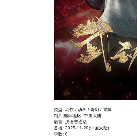
类型:
动作 / 动画 / 奇幻 / 冒险
制片国家/地区:
中国大陆
语言:
汉语普通话
首播:
2025-11-20(中国大陆)
季数:
6