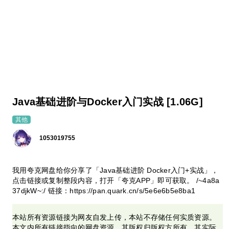
Java基础进阶与Docker入门实战 [1.06G]
其他
1053019755
我用夸克网盘给你分享了「Java基础进阶 Docker入门+实战」，
点击链接或复制整段内容，打开「夸克APP」即可获取。 /~4a8a
37djkW~:/ 链接：https://pan.quark.cn/s/5e6e6b5e8ba1
本站所有资源链接为网友自发上传，本站不存储任何实质资源。
本文内所有链接指向的网盘资源，其版权归版权方所有，其实际