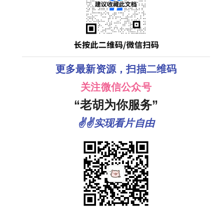
更多最新资源，扫描二维码
关注微信公众号
“老胡为你服务”
✌✌实现看片自由