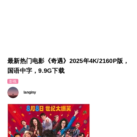
最新热门电影《奇遇》2025年4K/2160P版，
国语中字，9.9G下载
影视
langiny