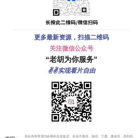
更多最新资源，扫描二维码
关注微信公众号
“老胡为你服务”
✌✌实现看片自由
本站所有资源均由网友自发提供，本站不缓存、储存、下载、播放等，所列内