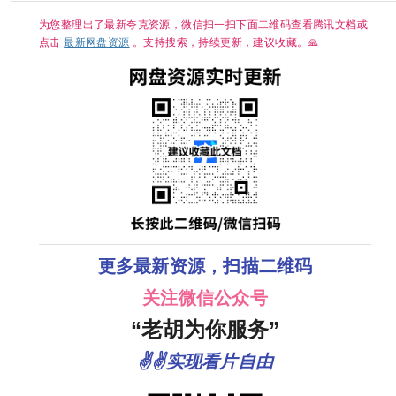
为您整理出了最新夸克资源，微信扫一扫下面二维码查看腾讯文档或
点击
最新网盘资源
。支持搜索，持续更新，建议收藏。🙏
更多最新资源，扫描二维码
关注微信公众号
“老胡为你服务”
✌✌实现看片自由