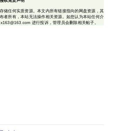
侵权免责声明
存储任何实质资源。本文内所有链接指向的网盘资源，其
布者所有，本站无法操作相关资源。如您认为本站任何介
x163@163.com 进行投诉，管理员会删除相关帖子。