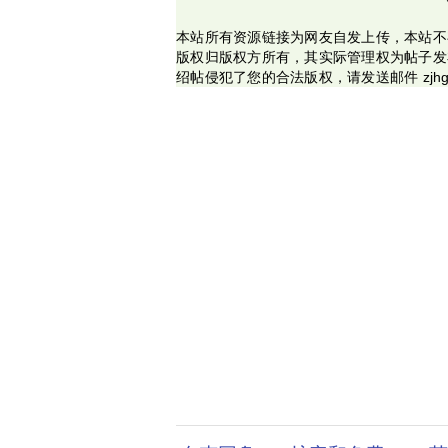
本站所有资源链接为网友自发上传，本站不
版权归版权方所有，其实际管理权为帖子发
绍帖侵犯了您的合法版权，请发送邮件 zjhg