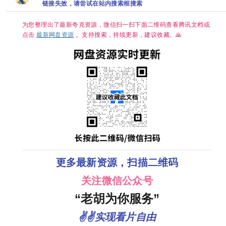
案 夸克
链接失效，请尝试在站内搜索框搜索
为您整理出了最新夸克资源，微信扫一扫下面二维码查看腾讯文档或
点击
最新网盘资源
。支持搜索，持续更新，建议收藏。🙏
更多最新资源，扫描二维码
关注微信公众号
“老胡为你服务”
✌✌实现看片自由