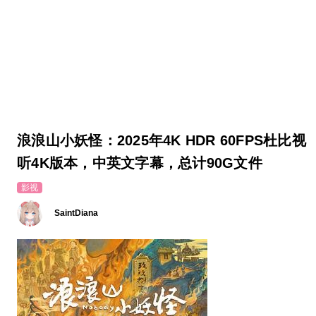
浪浪山小妖怪：2025年4K HDR 60FPS杜比视
听4K版本，中英文字幕，总计90G文件
影视
SaintDiana