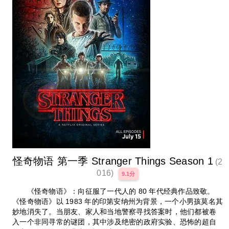
怪奇物语 第一季 Stranger Things Season 1
(2
016)
9.1分
《怪奇物语》：向征服了一代人的 80 年代经典作品致敬。
《怪奇物语》以 1983 年的印第安纳州为背景，一个小男孩莫名其
妙地消失了。当朋友、家人和当地警察寻找答案时，他们都被卷
入一个非同寻常的谜团，其中涉及绝密的政府实验、恐怖的超自