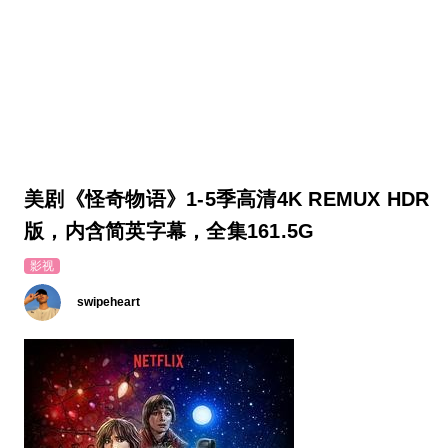
美剧《怪奇物语》1-5季高清4K REMUX HDR
版，内含简英字幕，全集161.5G
影视
swipeheart