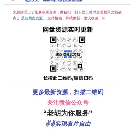
然｜古装/权
持续更新】
谋】夸克
为您整理出了最新夸克资源，微信扫一扫下面二维码查看腾讯文档或
点击
最新网盘资源
。支持搜索，持续更新，建议收藏。🙏
更多最新资源，扫描二维码
关注微信公众号
“老胡为你服务”
✌✌实现看片自由