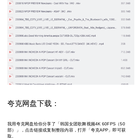
夸克网盘下载：
我用夸克网盘给你分享了「韩国女团歌舞视频4K 60FPS（50
部）」，点击链接或复制整段内容，打开「夸克APP」即可获
取。