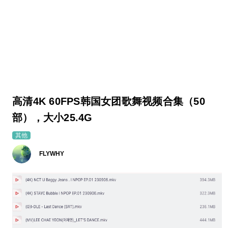
高清4K 60FPS韩国女团歌舞视频合集（50
部），大小25.4G
其他
FLYWHY