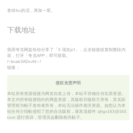
拿掉fcc的话，再加一星。
下载地址
我用夸克网盘给你分享了「X 现在jcf」，点击链接或复制整段内
容，打开「夸克APP」即可获取。
/~bcab3ADxvN~:/
链接：
侵权免责声明
本站所有资源链接为网友自发上传，本站不存储任何实质资源。
本文内所有链接指向的网盘资源，其版权归版权方所有，其实际
管理权为帖子发布者所有，本站无法操作相关资源。如您认为本
站任何介绍帖侵犯了您的合法版权，请发送邮件 zjhgx163@163.
com 进行投诉，管理员会删除相关帖子。