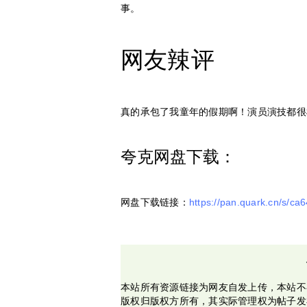
事。
网友辣评
真的承包了我童年的假期啊！演员演技都很
夸克网盘下载：
网盘下载链接：
https://pan.quark.cn/s/c
本站所有资源链接为网友自发上传，本站不
版权归版权方所有，其实际管理权为帖子发