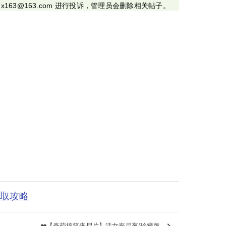
x163@163.com 进行投诉，管理员会删除相关帖子。
获取攻略