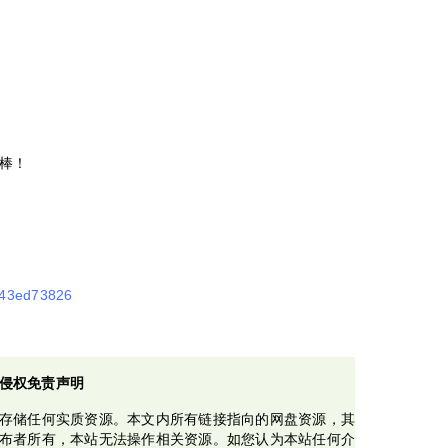
棒！
a643ed73826
侵权免责声明
存储任何实质资源。本文内所有链接指向的网盘资源，其
布者所有，本站无法操作相关资源。如您认为本站任何介