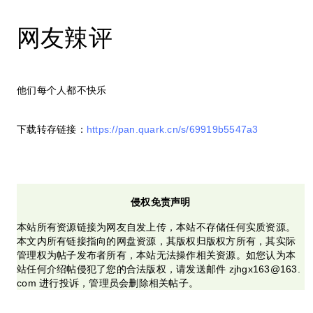
网友辣评
他们每个人都不快乐
下载转存链接：
https://pan.quark.cn/s/69919b5547a3
侵权免责声明
本站所有资源链接为网友自发上传，本站不存储任何实质资源。
本文内所有链接指向的网盘资源，其版权归版权方所有，其实际
管理权为帖子发布者所有，本站无法操作相关资源。如您认为本
站任何介绍帖侵犯了您的合法版权，请发送邮件 zjhgx163@163.
com 进行投诉，管理员会删除相关帖子。