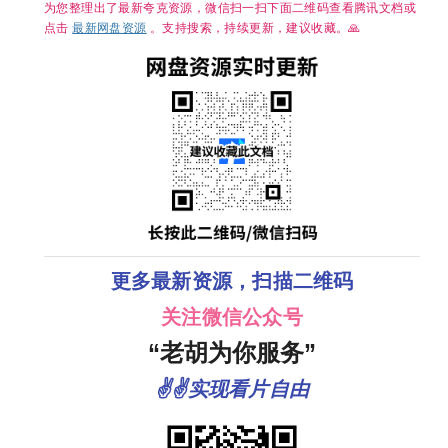
为您整理出了最新夸克资源，微信扫一扫下面二维码查看腾讯文档或
点击
最新网盘资源
。支持搜索，持续更新，建议收藏。🙏
更多最新资源，扫描二维码
关注微信公众号
“老胡为你服务”
✌✌实现看片自由