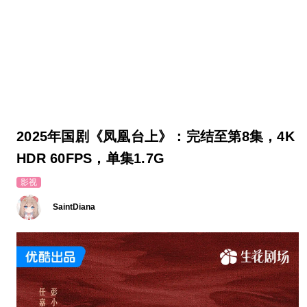
2025年国剧《凤凰台上》：完结至第8集，4K
HDR 60FPS，单集1.7G
影视
SaintDiana