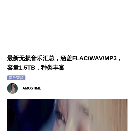
最新无损音乐汇总，涵盖FLAC/WAV/MP3，
容量1.5TB，种类丰富
音乐/音频
AMOSTIME