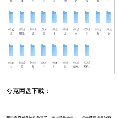
夸克网盘下载：
我用夸克网盘给你分享了「无损音乐合集」，点击链接或复制整