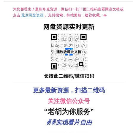
DL.M【单集2～
简中字幕/【单集
3GB】
1～3GB】
为您整理出了最新夸克资源，微信扫一扫下面二维码查看腾讯文档或
点击
最新网盘资源
。支持搜索，持续更新，建议收藏。🙏
更多最新资源，扫描二维码
关注微信公众号
“老胡为你服务”
✌✌实现看片自由