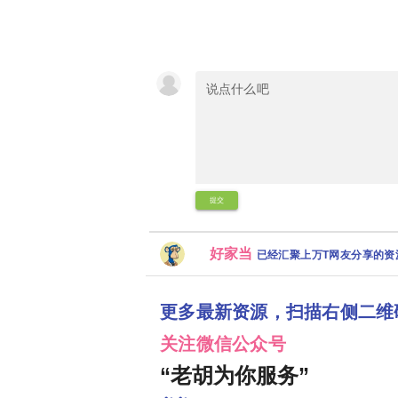
提交
好家当
已经汇聚上万T网友分享的
更多最新资源，扫描右侧二维
关注微信公众号
“老胡为你服务”