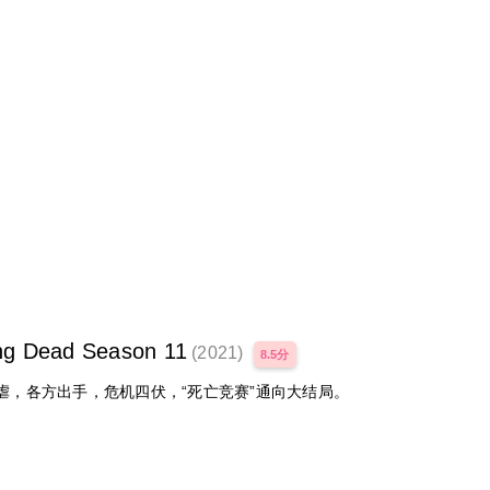
Dead Season 11
(2021)
8.5分
，各方出手，危机四伏，“死亡竞赛”通向大结局。