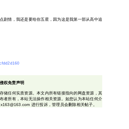
点剧情，我还是要给你五星，因为这是我第一部从高中追
2cfdd2d160
侵权免责声明
存储任何实质资源。本文内所有链接指向的网盘资源，其
布者所有，本站无法操作相关资源。如您认为本站任何介
x163@163.com 进行投诉，管理员会删除相关帖子。