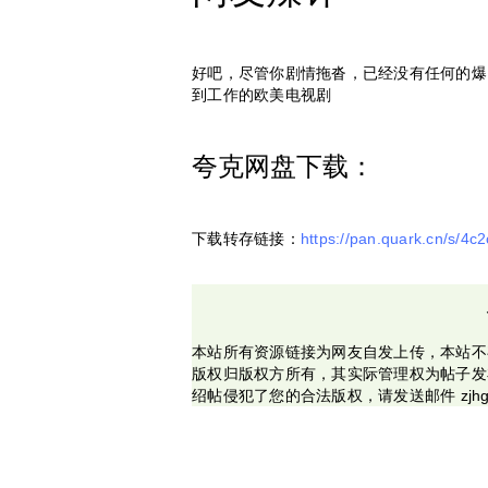
好吧，尽管你剧情拖沓，已经没有任何的爆
到工作的欧美电视剧
夸克网盘下载：
下载转存链接：
https://pan.quark.cn/s/4c
本站所有资源链接为网友自发上传，本站不
版权归版权方所有，其实际管理权为帖子发
绍帖侵犯了您的合法版权，请发送邮件 zjhg