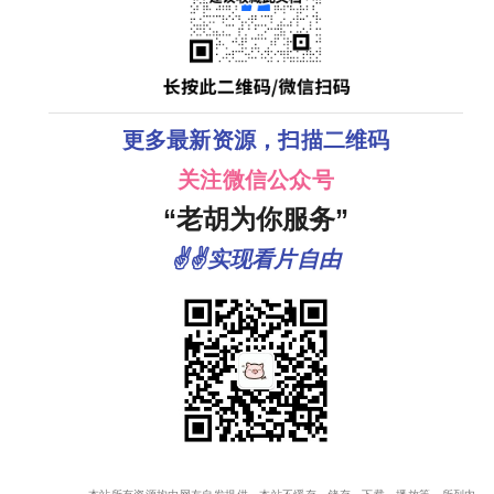
更多最新资源，扫描二维码
关注微信公众号
“老胡为你服务”
✌✌实现看片自由