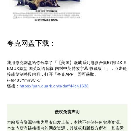
夸克网盘下载：
我用夸克网盘给你分享了「【美国】漫威系列电影合集57部 4K R
EMUX原盘 国英双语音轨 内封中英特效字幕 收藏版！」，点击链
接或复制整段内容，打开「夸克APP」即可获取。
/~fd483Ymn9C~:/
链接：
https://pan.quark.cn/s/daff44c41638
侵权免责声明
本站所有资源链接为网友自发上传，本站不存储任何实质资源。
本文内所有链接指向的网盘资源，其版权归版权方所有，其实际