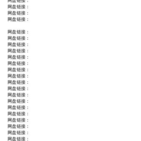
网盘链接：
网盘链接：
网盘链接：
网盘链接：
网盘链接：
网盘链接：
网盘链接：
网盘链接：
网盘链接：
网盘链接：
网盘链接：
网盘链接：
网盘链接：
网盘链接：
网盘链接：
网盘链接：
网盘链接：
网盘链接：
网盘链接：
网盘链接：
网盘链接：
网盘链接：