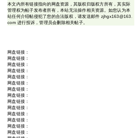
本文内所有链接指向的网盘资源，其版权归版权方所有，其实际
管理权为帖子发布者所有，本站无法操作相关资源。如您认为本
站任何介绍帖侵犯了您的合法版权，请发送邮件 zjhgx163@163.
com 进行投诉，管理员会删除相关帖子。
网盘链接：
网盘链接：
网盘链接：
网盘链接：
网盘链接：
网盘链接：
网盘链接：
网盘链接：
网盘链接：
网盘链接：
网盘链接：
网盘链接：
网盘链接：
网盘链接：