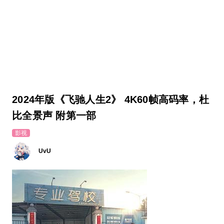
2024年版《飞驰人生2》 4K60帧高码率，杜
比全景声 附第一部
影视
UvU