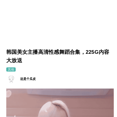
韩国美女主播高清性感舞蹈合集，225G内容
大放送
其他
这是个瓜皮