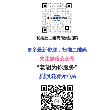
更多最新资源，扫描二维码
关注微信公众号
“老胡为你服务”
✌✌实现看片自由