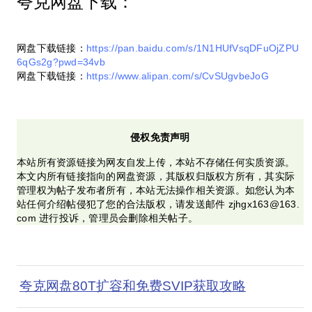
夸克网盘下载：
网盘下载链接：
https://pan.baidu.com/s/1N1HUfVsqDFuOjZPU
6qGs2g?pwd=34vb
网盘下载链接：
https://www.alipan.com/s/CvSUgvbeJoG
侵权免责声明
本站所有资源链接为网友自发上传，本站不存储任何实质资源。
本文内所有链接指向的网盘资源，其版权归版权方所有，其实际
管理权为帖子发布者所有，本站无法操作相关资源。如您认为本
站任何介绍帖侵犯了您的合法版权，请发送邮件 zjhgx163@163.
com 进行投诉，管理员会删除相关帖子。
夸克网盘80T扩容和免费SVIP获取攻略