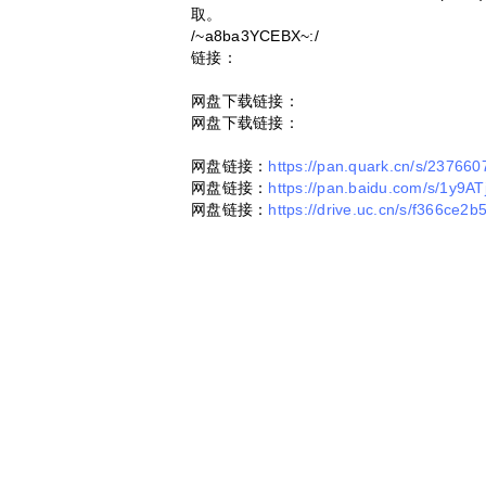
取。
/~a8ba3YCEBX~:/
链接：
网盘下载链接：
网盘下载链接：
网盘链接：
https://pan.quark.cn/s/237660
网盘链接：
https://pan.baidu.com/s/1y9
网盘链接：
https://drive.uc.cn/s/f366ce2