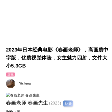
2023年日本经典电影《春画老师》，高画质中
字版，优质视觉体验，女主魅力四射，文件大
小5.3GB
影视
Yichena
春画老师 春画先生
(2023)
5.4分
别称：
无