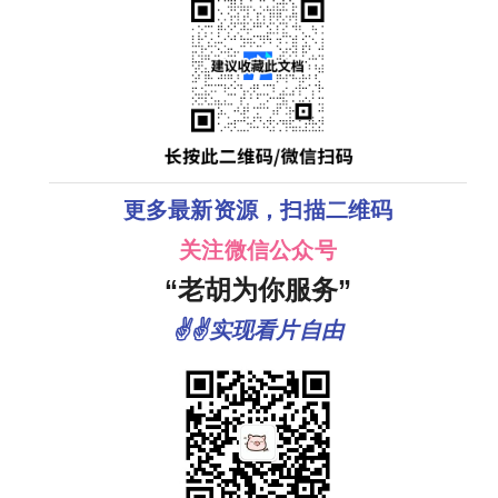
更多最新资源，扫描二维码
关注微信公众号
“老胡为你服务”
✌✌实现看片自由