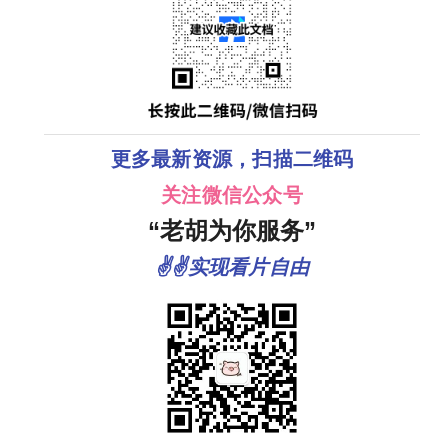
更多最新资源，扫描二维码
关注微信公众号
“老胡为你服务”
✌✌实现看片自由