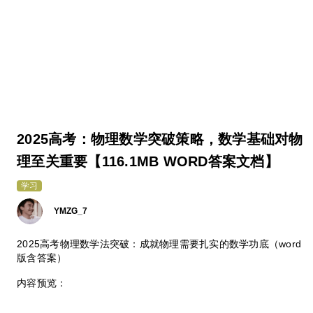
2025高考：物理数学突破策略，数学基础对物
理至关重要【116.1MB WORD答案文档】
学习
YMZG_7
2025高考物理数学法突破：成就物理需要扎实的数学功底（word
版含答案）
内容预览：