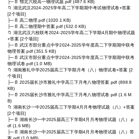
├─📄 鄂北六校高一物理试题.pdf (487.6 KB)
📁 湖北武汉2024-2025学年高二下学期期中考试物理试卷+答案
[2个项目]
├─📄 高二物理.pdf (1020.1 KB)
├─📄 高二物理期中答案.pdf (532.0 KB)
📁 湖北武汉六校联考2024-2025学年高二下学期4月期中物理试题
+答案 [2个项目]
├─📄 武汉市部分重点中学2024-2025学年度高二下学期期中联考
物理答案.pdf (351.5 KB)
├─📄 武汉市部分重点中学2024-2025学年度高二下学期期中联考
物理试卷.pdf (1.0 MB)
📁 湖南雅礼中学2025届高三下学期月考（八）物理试卷+答案 [2
个项目]
├─📄 2025届长沙市雅礼中学高三下月考八物理答案.pdf (898.8
KB)
├─📄 2025届长沙市雅礼中学高三下月考八物理试卷.pdf (1.6 M
B)
📁 湖南长沙一中2025届高三下学期4月月考物理试题（八）+答案
[2个项目]
├─📄 湖南长沙一中2025届高三下学期4月月考物理试题（八）.p
df (1.6 MB)
├─📄 湖南长沙一中2025届高三下学期4月月考物理试题（八）答
案.pdf (1.0 MB)