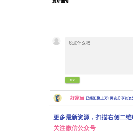
最新回复
提交
好家当
已经汇聚上万T网友分享的
更多最新资源，扫描右侧二维
关注微信公众号