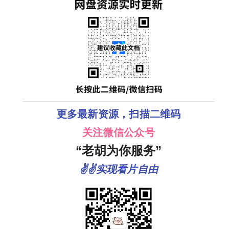
更多最新资源，扫描二维码
关注微信公众号
“老胡为你服务”
✌✌实现看片自由