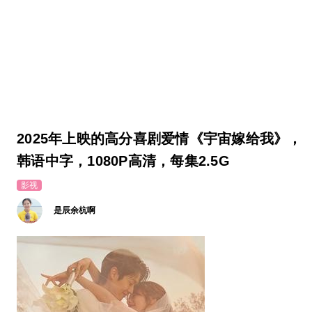
2025年上映的高分喜剧爱情《宇宙嫁给我》，
韩语中字，1080P高清，每集2.5G
影视
是辰余杭啊