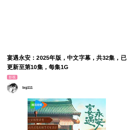
宴遇永安：2025年版，中文字幕，共32集，已
更新至第10集，每集1G
影视
lxg111