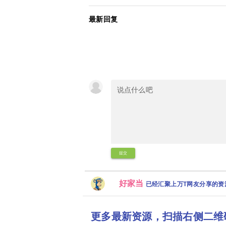
最新回复
提交
好家当
已经汇聚上万T网友分享的
更多最新资源，扫描右侧二维