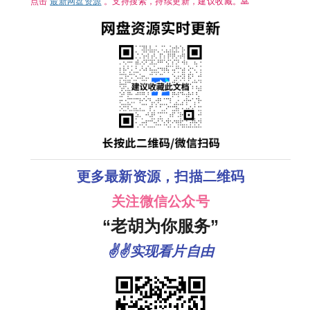
点击
最新网盘资源
。支持搜索，持续更新，建议收藏。🙏
更多最新资源，扫描二维码
关注微信公众号
“老胡为你服务”
✌✌实现看片自由