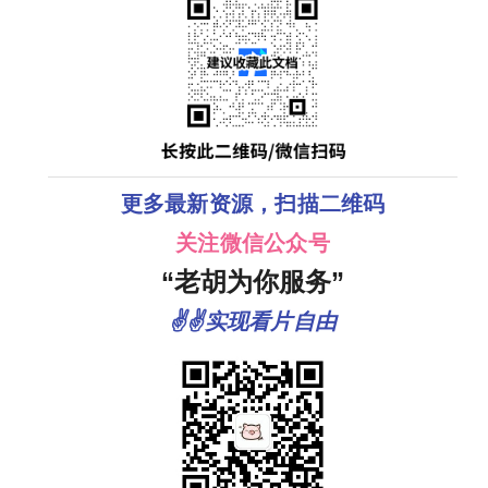
更多最新资源，扫描二维码
关注微信公众号
“老胡为你服务”
✌✌实现看片自由