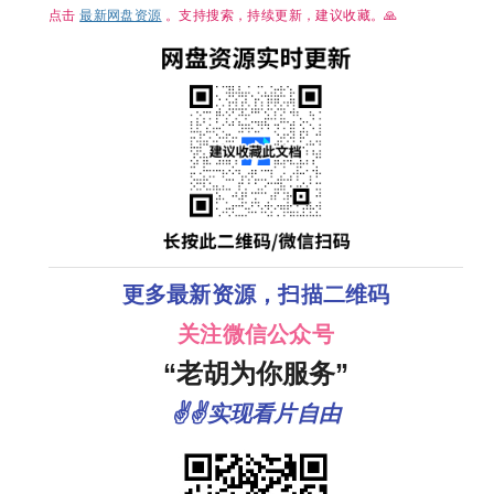
点击
最新网盘资源
。支持搜索，持续更新，建议收藏。🙏
更多最新资源，扫描二维码
关注微信公众号
“老胡为你服务”
✌✌实现看片自由