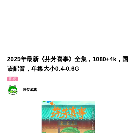
2025年最新《芬芳喜事》全集，1080+4k，国
语配音，单集大小0.4-0.6G
影视
没梦成真