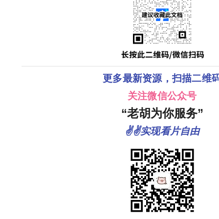
更多最新资源，扫描二维
关注微信公众号
“老胡为你服务”
✌✌实现看片自由