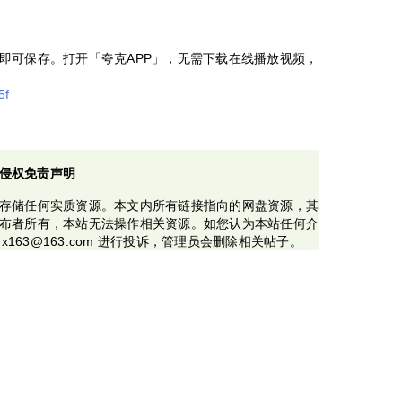
即可保存。打开「夸克APP」，无需下载在线播放视频，
5f
侵权免责声明
存储任何实质资源。本文内所有链接指向的网盘资源，其
布者所有，本站无法操作相关资源。如您认为本站任何介
x163@163.com 进行投诉，管理员会删除相关帖子。