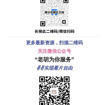
更多最新资源，扫描二维码
关注微信公众号
“老胡为你服务”
✌✌实现看片自由