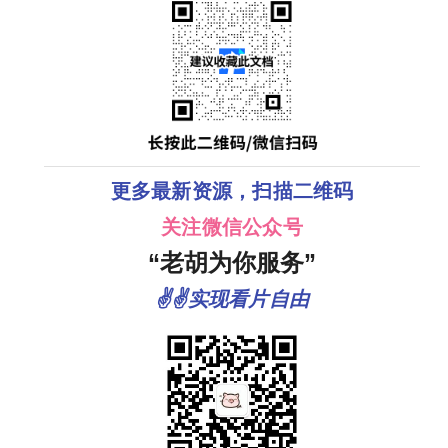
更多最新资源，扫描二维码
关注微信公众号
“老胡为你服务”
✌✌实现看片自由