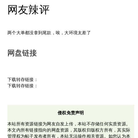
网友辣评
两个大单都没拿到尾款，唉，大环境太差了
网盘链接
下载转存链接：
下载转存链接：
侵权免责声明
本站所有资源链接为网友自发上传，本站不存储任何实质资源。
本文内所有链接指向的网盘资源，其版权归版权方所有，其实际
管理权为帖子发布者所有，本站无法操作相关资源。如您认为本