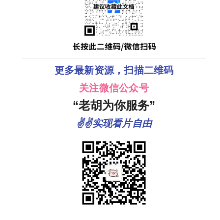
更多最新资源，扫描二维码
关注微信公众号
“老胡为你服务”
✌✌实现看片自由