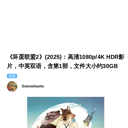
《坏蛋联盟2》(2025)：高清1080p/4K HDR影
片，中英双语，含第1部，文件大小约30GB
动漫
Damoshushu