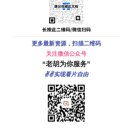
更多最新资源，扫描二维码
关注微信公众号
“老胡为你服务”
✌✌实现看片自由