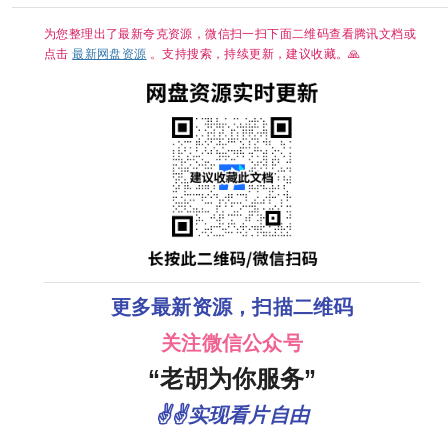
为您整理出了最新夸克资源，微信扫一扫下面二维码查看腾讯文档或
点击
最新网盘资源
。支持搜索，持续更新，建议收藏。🙏
更多最新资源，扫描二维码
关注微信公众号
“老胡为你服务”
✌✌实现看片自由