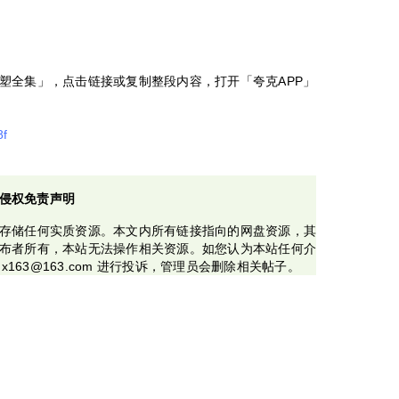
塑全集」，点击链接或复制整段内容，打开「夸克APP」
8f
侵权免责声明
存储任何实质资源。本文内所有链接指向的网盘资源，其
布者所有，本站无法操作相关资源。如您认为本站任何介
x163@163.com 进行投诉，管理员会删除相关帖子。