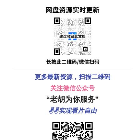
更多最新资源，扫描二维码
关注微信公众号
“老胡为你服务”
✌✌实现看片自由