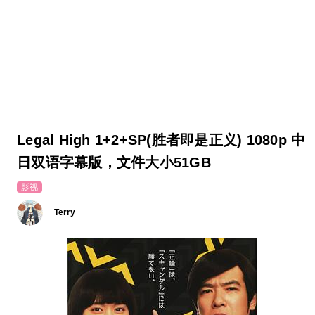
Legal High 1+2+SP(胜者即是正义) 1080p 中
日双语字幕版，文件大小51GB
影视
Terry