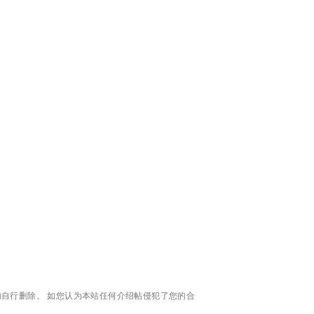
自行删除。 如您认为本站任何介绍帖侵犯了您的合