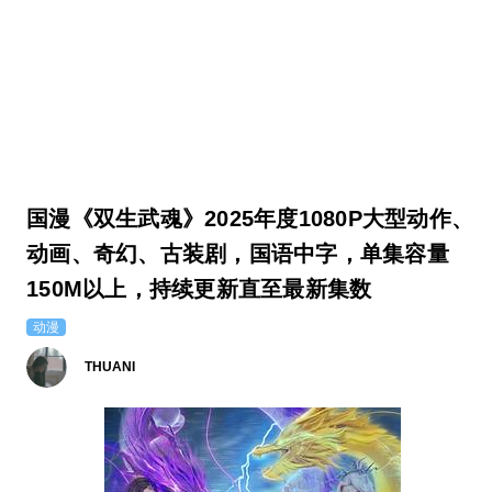
国漫《双生武魂》2025年度1080P大型动作、
动画、奇幻、古装剧，国语中字，单集容量
150M以上，持续更新直至最新集数
动漫
THUANI