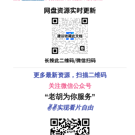
更多最新资源，扫描二维码
关注微信公众号
“老胡为你服务”
✌✌实现看片自由